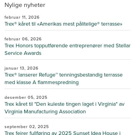
Nylige nyheter
februar 11, 2026
Trex® kåret til «Amerikas mest pålitelige® terrasse»
februar 06, 2026
Trex Honors topputførende entreprenører med Stellar
Service Awards
januar 13, 2026
Trex® lanserer Refuge™ tenningsbestandig terrasse
med klasse A flammespredning
desember 05, 2025
Trex kåret til "Den kuleste tingen laget i Virginia" av
Virginia Manufacturing Association
september 02, 2025
Trex feirer fullføring av 2025 Sunset Idea House i