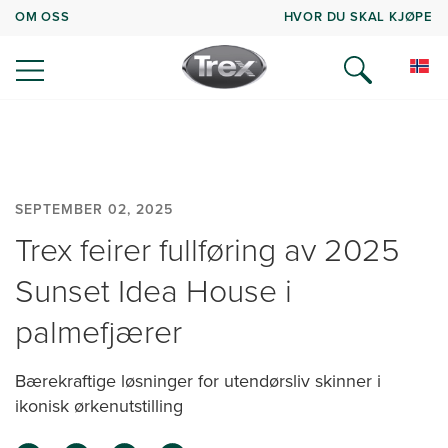
OM OSS
HVOR DU SKAL KJØPE
SEPTEMBER 02, 2025
Trex feirer fullføring av 2025
Sunset Idea House i
palmefjærer
Bærekraftige løsninger for utendørsliv skinner i
ikonisk ørkenutstilling