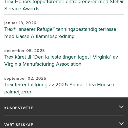
Trex Honors topputførende entreprenører med Stellar
Service Awards
januar 13, 2026
Trex® lanserer Refuge™ tenningsbestandig terrasse
med klasse A flammespredning
desember 05, 2025
Trex kåret til "Den kuleste tingen laget i Virginia" av
Virginia Manufacturing Association
september 02, 2025
Trex feirer fullføring av 2025 Sunset Idea House i
palmefjærer
KUNDESTØTTE
VÅRT SELSKAP