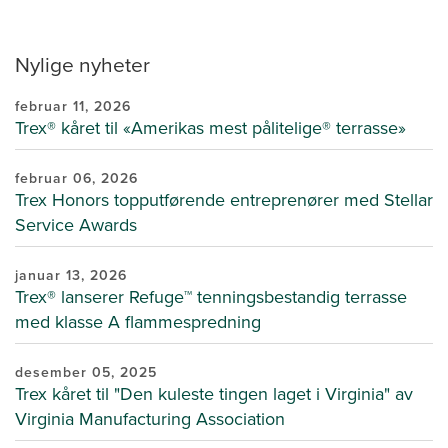
Nylige nyheter
februar 11, 2026
Trex® kåret til «Amerikas mest pålitelige® terrasse»
februar 06, 2026
Trex Honors topputførende entreprenører med Stellar
Service Awards
januar 13, 2026
Trex® lanserer Refuge™ tenningsbestandig terrasse
med klasse A flammespredning
desember 05, 2025
Trex kåret til "Den kuleste tingen laget i Virginia" av
Virginia Manufacturing Association