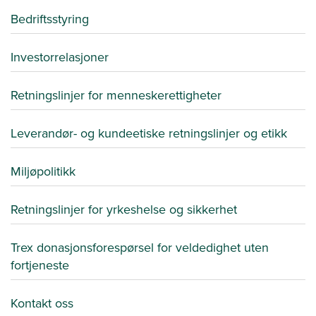
Bedriftsstyring
Investorrelasjoner
Retningslinjer for menneskerettigheter
Leverandør- og kundeetiske retningslinjer og etikk
Miljøpolitikk
Retningslinjer for yrkeshelse og sikkerhet
Trex donasjonsforespørsel for veldedighet uten
fortjeneste
Kontakt oss