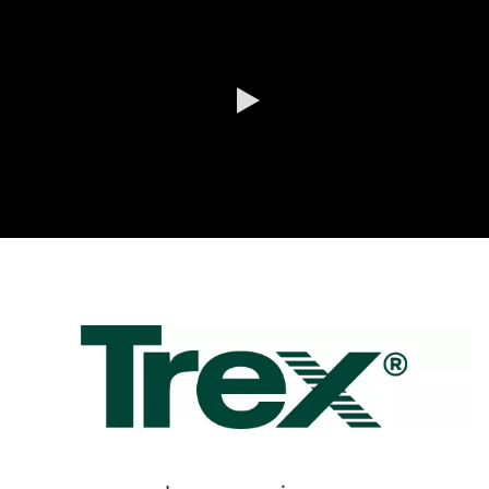
0:00 / 3:26