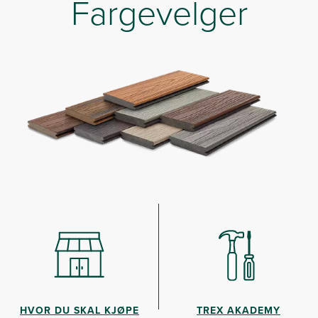
Fargevelger
HVOR DU SKAL KJØPE
TREX AKADEMY