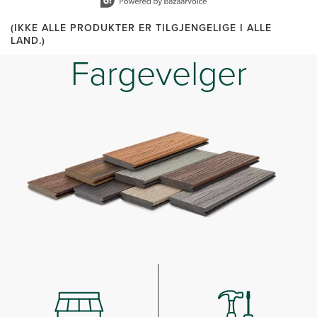
(IKKE ALLE PRODUKTER ER TILGJENGELIGE I ALLE
LAND.)
Fargevelger