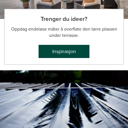
Trenger du ideer?
Oppdag endeløse måter å overflate den tørre plassen
under terrasse.
Inspirasjon