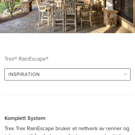
Trex® RainEscape®
INSPIRATION
Komplett System
Trex Trex RainEscape bruker et nettverk av renner og