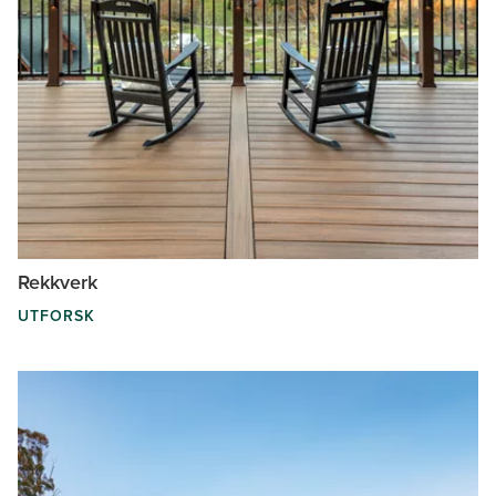
Rekkverk
UTFORSK