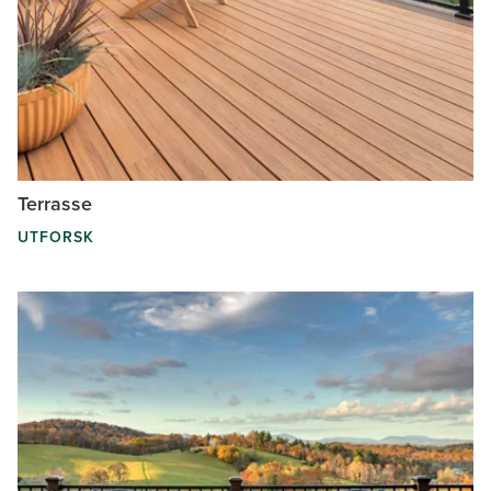
Terrasse
UTFORSK