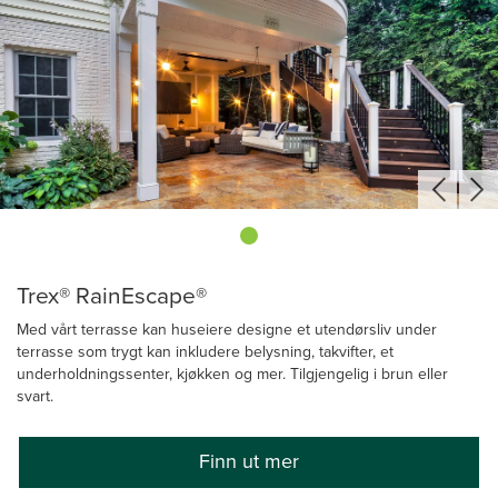
Trex® RainEscape®
Med vårt terrasse kan huseiere designe et utendørsliv under
terrasse som trygt kan inkludere belysning, takvifter, et
underholdningssenter, kjøkken og mer. Tilgjengelig i brun eller
svart.
Finn ut mer