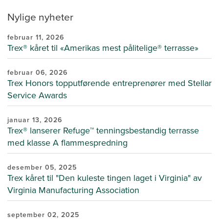
Nylige nyheter
februar 11, 2026
Trex® kåret til «Amerikas mest pålitelige® terrasse»
februar 06, 2026
Trex Honors topputførende entreprenører med Stellar
Service Awards
januar 13, 2026
Trex® lanserer Refuge™ tenningsbestandig terrasse
med klasse A flammespredning
desember 05, 2025
Trex kåret til "Den kuleste tingen laget i Virginia" av
Virginia Manufacturing Association
september 02, 2025