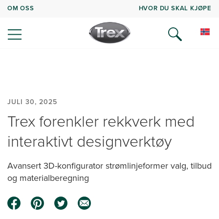
OM OSS
HVOR DU SKAL KJØPE
JULI 30, 2025
Trex forenkler rekkverk med
interaktivt designverktøy
Avansert 3D-konfigurator strømlinjeformer valg, tilbud
og materialberegning