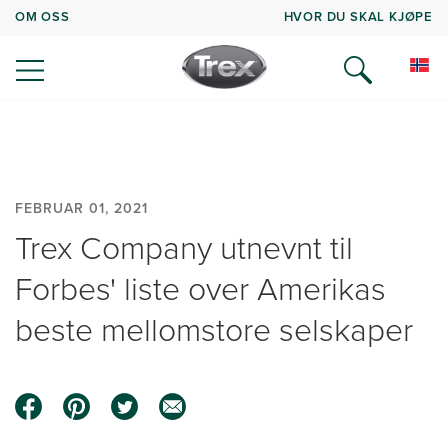
OM OSS
HVOR DU SKAL KJØPE
FEBRUAR 01, 2021
Trex Company utnevnt til
Forbes' liste over Amerikas
beste mellomstore selskaper