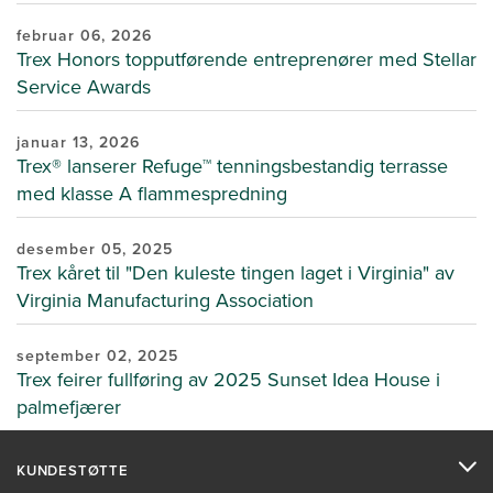
februar 06, 2026
Trex Honors topputførende entreprenører med Stellar
Service Awards
januar 13, 2026
Trex® lanserer Refuge™ tenningsbestandig terrasse
med klasse A flammespredning
desember 05, 2025
Trex kåret til "Den kuleste tingen laget i Virginia" av
Virginia Manufacturing Association
september 02, 2025
Trex feirer fullføring av 2025 Sunset Idea House i
palmefjærer
KUNDESTØTTE