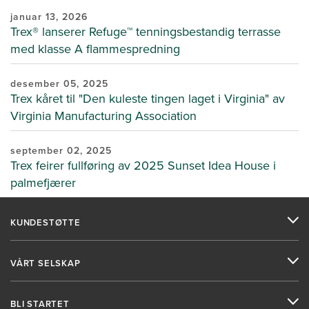
januar 13, 2026
Trex® lanserer Refuge™ tenningsbestandig terrasse
med klasse A flammespredning
desember 05, 2025
Trex kåret til "Den kuleste tingen laget i Virginia" av
Virginia Manufacturing Association
september 02, 2025
Trex feirer fullføring av 2025 Sunset Idea House i
palmefjærer
KUNDESTØTTE
VÅRT SELSKAP
BLI STARTET