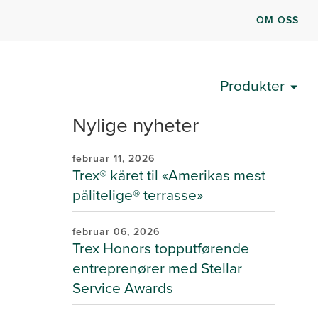
OM OSS
Produkter
Nylige nyheter
februar 11, 2026
Trex® kåret til «Amerikas mest
pålitelige® terrasse»
februar 06, 2026
Trex Honors topputførende
entreprenører med Stellar
Service Awards