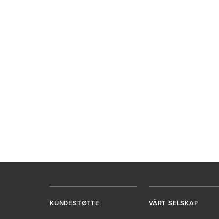
KUNDESTØTTE
VÅRT SELSKAP