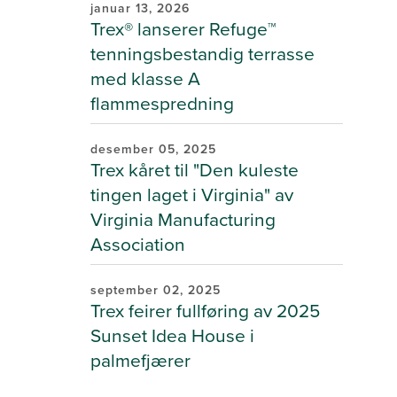
januar 13, 2026
Trex® lanserer Refuge™
tenningsbestandig terrasse
med klasse A
flammespredning
desember 05, 2025
Trex kåret til "Den kuleste
tingen laget i Virginia" av
Virginia Manufacturing
Association
september 02, 2025
Trex feirer fullføring av 2025
Sunset Idea House i
palmefjærer