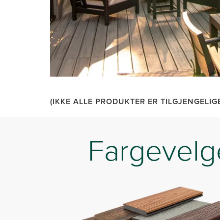
(IKKE ALLE PRODUKTER ER TILGJENGELIGE
Fargevelg