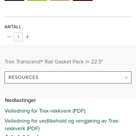
ANTALL
Trex Transcend® Rail Gasket Pack in 22.5°
RESOURCES
Nedlastinger
Veiledning for Trex-rekkverk (PDF)
Veiledning for vedlikehold og rengjøring av Trex-
rekkverk (PDF)