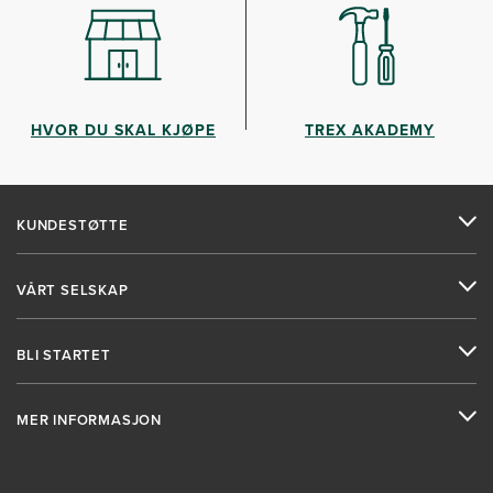
HVOR DU SKAL KJØPE
TREX AKADEMY
KUNDESTØTTE
VÅRT SELSKAP
BLI STARTET
MER INFORMASJON