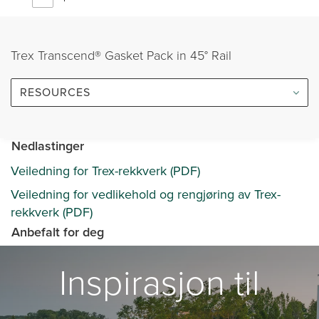
Trex Transcend® Gasket Pack in 45° Rail
RESOURCES
Nedlastinger
Veiledning for Trex-rekkverk (PDF)
Veiledning for vedlikehold og rengjøring av Trex-
rekkverk (PDF)
Anbefalt for deg
Inspirasjon til