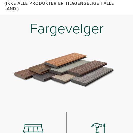
(IKKE ALLE PRODUKTER ER TILGJENGELIGE I ALLE
LAND.)
Fargevelger