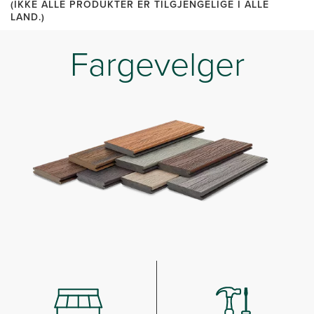
(IKKE ALLE PRODUKTER ER TILGJENGELIGE I ALLE
LAND.)
Fargevelger