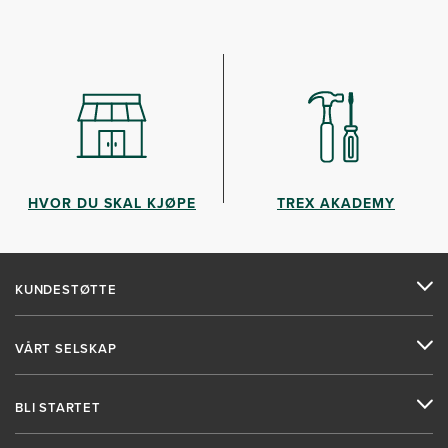
HVOR DU SKAL KJØPE
TREX AKADEMY
KUNDESTØTTE
VÅRT SELSKAP
BLI STARTET