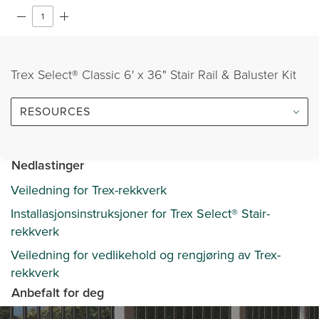
Trex Select® Classic 6' x 36" Stair Rail & Baluster Kit
RESOURCES
Nedlastinger
Veiledning for Trex-rekkverk
Installasjonsinstruksjoner for Trex Select® Stair-
rekkverk
Veiledning for vedlikehold og rengjøring av Trex-
rekkverk
Anbefalt for deg