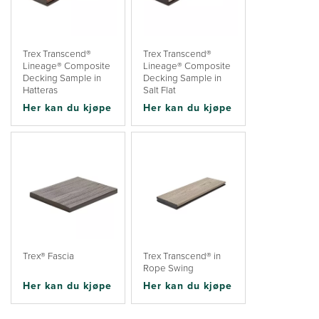
Trex Transcend®
Trex Transcend®
Lineage® Composite
Lineage® Composite
Decking Sample in
Decking Sample in
Hatteras
Salt Flat
Her kan du kjøpe
Her kan du kjøpe
Trex® Fascia
Trex Transcend® in
Rope Swing
Her kan du kjøpe
Her kan du kjøpe