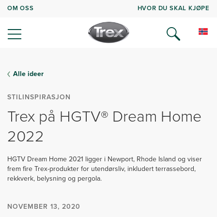
OM OSS
HVOR DU SKAL KJØPE
Alle ideer
STILINSPIRASJON
Trex på HGTV® Dream Home
2022
HGTV Dream Home 2021 ligger i Newport, Rhode Island og viser
frem fire Trex-produkter for utendørsliv, inkludert terrassebord,
rekkverk, belysning og pergola.
NOVEMBER 13, 2020