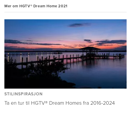
Mer om HGTV® Dream Home 2021
STILINSPIRASJON
Ta en tur til HGTV® Dream Homes fra 2016-2024