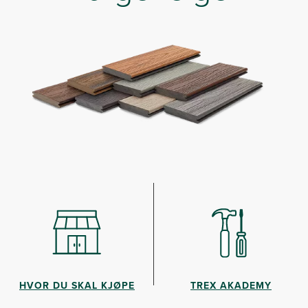
HVOR DU SKAL KJØPE
TREX AKADEMY