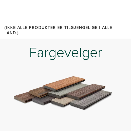
(IKKE ALLE PRODUKTER ER TILGJENGELIGE I ALLE
LAND.)
Fargevelger