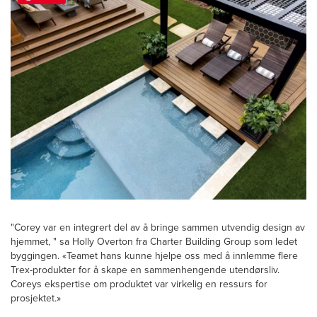
"Corey var en integrert del av å bringe sammen utvendig design av
hjemmet, " sa Holly Overton fra Charter Building Group som ledet
byggingen. «Teamet hans kunne hjelpe oss med å innlemme flere
Trex-produkter for å skape en sammenhengende utendørsliv.
Coreys ekspertise om produktet var virkelig en ressurs for
prosjektet.»