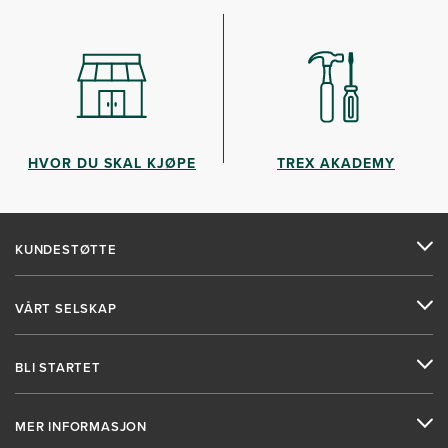
HVOR DU SKAL KJØPE
TREX AKADEMY
KUNDESTØTTE
VÅRT SELSKAP
BLI STARTET
MER INFORMASJON