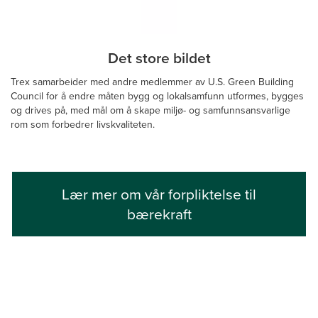
Det store bildet
Trex samarbeider med andre medlemmer av U.S. Green Building
Council for å endre måten bygg og lokalsamfunn utformes, bygges
og drives på, med mål om å skape miljø- og samfunnsansvarlige
rom som forbedrer livskvaliteten.
Lær mer om vår forpliktelse til
bærekraft