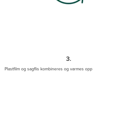
3.
Plastfilm og sagflis kombineres og varmes opp