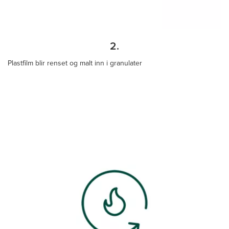
2.
Plastfilm blir renset og malt inn i granulater