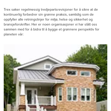
Trex søker regelmessig tredjepartsrevisjoner for å sikre at de
kontinuerlig forbedrer sin grønne praksis, samtidig som de
oppfyller alle retningslinjer for miljø, helse og sikkerhet og
bransjeforskrifter. Her er noen organisasjoner vi har slått oss
sammen med for å bidra til å bygge et grønnere perspektiv for
planeten vår: