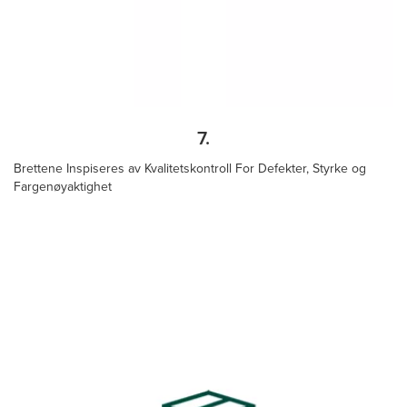
7.
Brettene Inspiseres av Kvalitetskontroll For Defekter, Styrke og
Fargenøyaktighet