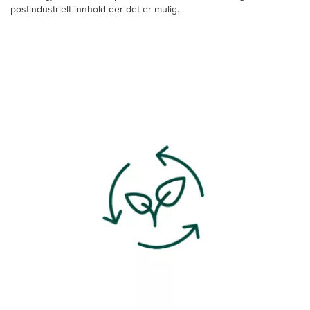
postindustrielt innhold der det er mulig.