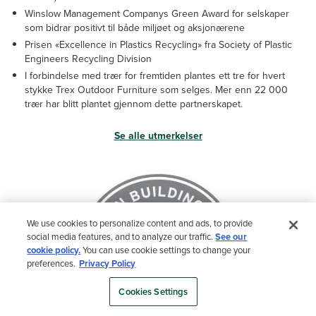
Winslow Management Companys Green Award for selskaper
som bidrar positivt til både miljøet og aksjonærene
Prisen «Excellence in Plastics Recycling» fra Society of Plastic
Engineers Recycling Division
I forbindelse med trær for fremtiden plantes ett tre for hvert
stykke Trex Outdoor Furniture som selges. Mer enn 22 000
trær har blitt plantet gjennom dette partnerskapet.
Se alle utmerkelser
We use cookies to personalize content and ads, to provide
social media features, and to analyze our traffic.
See our
cookie policy.
You can use cookie settings to change your
preferences.
Privacy Policy
Cookies Settings