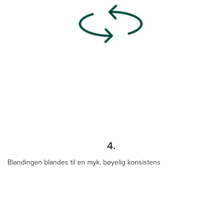
4.
Blandingen blandes til en myk, bøyelig konsistens