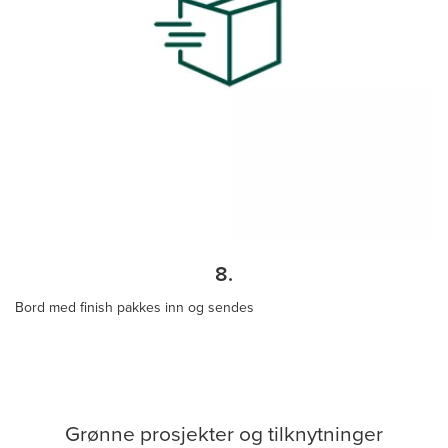
8.
Bord med finish pakkes inn og sendes
Grønne prosjekter og tilknytninger