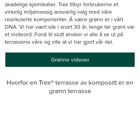
skadelige kjemikalier. Trex tilbyr forbrukerne et
virkelig miljømessig ansvarlig valg med våre
resirkulerte komponenter. Å være grønn er i vårt
DNA. Vi har vært slik i snart 30 år, lenge før grønt var
et moteord. Fordi til slutt ønsker vi alle å se ut på
terrassene våre og vite at vi har gjort vår del.
Grønne videoer
Hvorfor en Trex® terrasse av kompositt er en
grønn terrasse