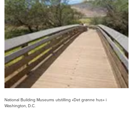
National Building Museums utstilling «Det grønne hus» i
Washington, D.C.