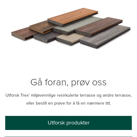
Gå foran, prøv oss
Utforsk Trex' miljøvennlige resirkulerte terrasse og andre terrasse,
eller bestill en prøve for å få en nærmere titt.
Utforsk produkter