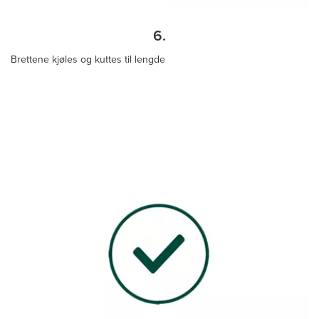
6.
Brettene kjøles og kuttes til lengde