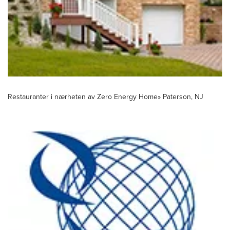
Restauranter i nærheten av Zero Energy Home» Paterson, NJ