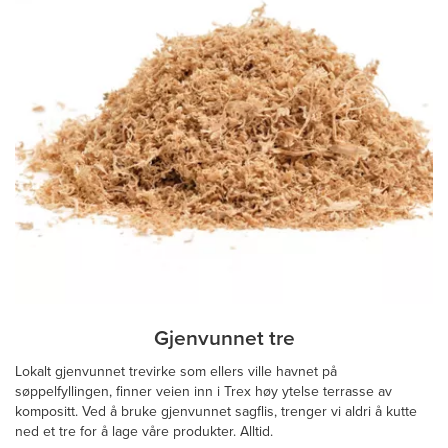
Gjenvunnet tre
Lokalt gjenvunnet trevirke som ellers ville havnet på
søppelfyllingen, finner veien inn i Trex høy ytelse terrasse av
kompositt. Ved å bruke gjenvunnet sagflis, trenger vi aldri å kutte
ned et tre for å lage våre produkter. Alltid.