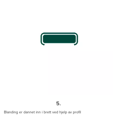
5.
Blanding er dannet inn i brett ved hjelp av profil