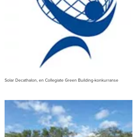
Solar Decathalon, en Collegiate Green Building-konkurranse